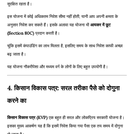
सुरक्षित रहता है।
इस योजना में कोई अधिकतम निवेश सीमा नहीं होती, यानी आप अपनी क्षमता के
अनुसार निवेश कर सकते हैं। इसके अलावा यह योजना भी
आयकर में छूट
(Section 80C)
प्रदान करती है।
चूंकि इसमें कंपाउंडिंग का लाभ मिलता है, इसलिए समय के साथ निवेश काफी अच्छा
बढ़ जाता है।
यह योजना नौकरीपेशा और मध्यम वर्ग के लोगों के लिए बहुत उपयोगी है।
4. किसान विकास पत्र: सरल तरीका पैसे को दोगुना
करने का
किसान विकास पत्र (KVP)
एक बहुत ही सरल और लोकप्रिय सरकारी योजना है।
इसका मुख्य आकर्षण यह है कि इसमें निवेश किया गया पैसा एक तय समय में दोगुना