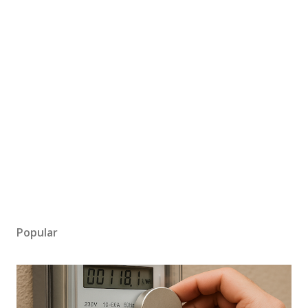
Popular