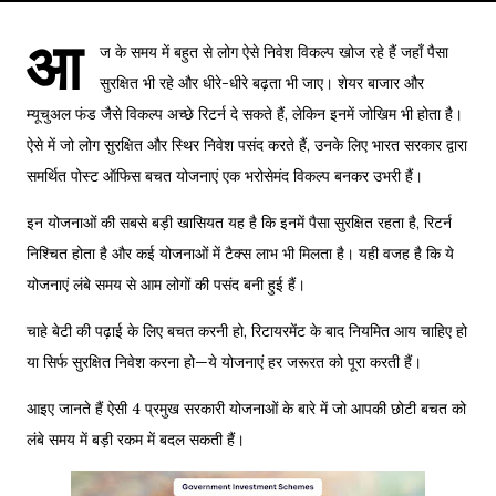
आ
ज के समय में बहुत से लोग ऐसे निवेश विकल्प खोज रहे हैं जहाँ पैसा
सुरक्षित भी रहे और धीरे-धीरे बढ़ता भी जाए। शेयर बाजार और
म्यूचुअल फंड जैसे विकल्प अच्छे रिटर्न दे सकते हैं, लेकिन इनमें जोखिम भी होता है।
ऐसे में जो लोग सुरक्षित और स्थिर निवेश पसंद करते हैं, उनके लिए भारत सरकार द्वारा
समर्थित पोस्ट ऑफिस बचत योजनाएं एक भरोसेमंद विकल्प बनकर उभरी हैं।
इन योजनाओं की सबसे बड़ी खासियत यह है कि इनमें पैसा सुरक्षित रहता है, रिटर्न
निश्चित होता है और कई योजनाओं में टैक्स लाभ भी मिलता है। यही वजह है कि ये
योजनाएं लंबे समय से आम लोगों की पसंद बनी हुई हैं।
चाहे बेटी की पढ़ाई के लिए बचत करनी हो, रिटायरमेंट के बाद नियमित आय चाहिए हो
या सिर्फ सुरक्षित निवेश करना हो—ये योजनाएं हर जरूरत को पूरा करती हैं।
आइए जानते हैं ऐसी 4 प्रमुख सरकारी योजनाओं के बारे में जो आपकी छोटी बचत को
लंबे समय में बड़ी रकम में बदल सकती हैं।