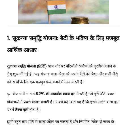
1. सुकन्या समृद्धि योजना: बेटी के भविष्य के लिए मजबूत
आर्थिक आधार
सुकन्या समृद्धि योजना (SSY)
खास तौर पर बेटियों के भविष्य को सुरक्षित बनाने के
लिए शुरू की गई है। यह योजना माता-पिता को अपनी बेटी की शिक्षा और शादी जैसे
बड़े खर्चों के लिए एक मजबूत फंड बनाने में मदद करती है।
इस योजना में लगभग
8.2% की आकर्षक ब्याज दर
मिलती है, जो इसे छोटी बचत
योजनाओं में सबसे बेहतर बनाती है। सबसे बड़ी बात यह है कि इसमें मिलने वाला पूरा
रिटर्न
टैक्स फ्री
होता है।
इसमें बहुत कम राशि से खाता खोला जा सकता है और नियमित निवेश से समय के