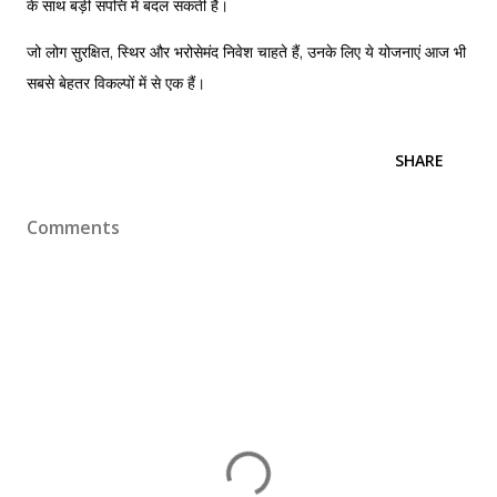
के साथ बड़ी संपत्ति में बदल सकती है।
जो लोग सुरक्षित, स्थिर और भरोसेमंद निवेश चाहते हैं, उनके लिए ये योजनाएं आज भी
सबसे बेहतर विकल्पों में से एक हैं।
SHARE
Comments