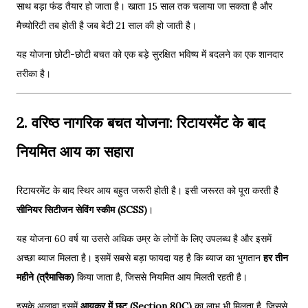
साथ बड़ा फंड तैयार हो जाता है। खाता 15 साल तक चलाया जा सकता है और
मैच्योरिटी तब होती है जब बेटी 21 साल की हो जाती है।
यह योजना छोटी-छोटी बचत को एक बड़े सुरक्षित भविष्य में बदलने का एक शानदार
तरीका है।
2. वरिष्ठ नागरिक बचत योजना: रिटायरमेंट के बाद
नियमित आय का सहारा
रिटायरमेंट के बाद स्थिर आय बहुत जरूरी होती है। इसी जरूरत को पूरा करती है
सीनियर सिटीजन सेविंग स्कीम (SCSS)
।
यह योजना 60 वर्ष या उससे अधिक उम्र के लोगों के लिए उपलब्ध है और इसमें
अच्छा ब्याज मिलता है। इसमें सबसे बड़ा फायदा यह है कि ब्याज का भुगतान
हर तीन
महीने (त्रैमासिक)
किया जाता है, जिससे नियमित आय मिलती रहती है।
इसके अलावा इसमें
आयकर में छूट (Section 80C)
का लाभ भी मिलता है, जिससे