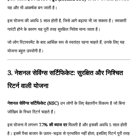
यह और भी आकर्षक बन जाती है।
इस योजना की अवधि 5 साल होती है, जिसे आगे बढ़ाया भी जा सकता है। सरकारी
गारंटी होने के कारण यह पूरी तरह सुरक्षित निवेश माना जाता है।
जो लोग रिटायरमेंट के बाद आर्थिक रूप से स्वतंत्र रहना चाहते हैं, उनके लिए यह
योजना बहुत उपयोगी है।
3. नेशनल सेविंग्स सर्टिफिकेट: सुरक्षित और निश्चित
रिटर्न वाली योजना
नेशनल सेविंग्स सर्टिफिकेट (NSC)
उन लोगों के लिए बेहतरीन विकल्प है जो बिना
जोखिम के स्थिर रिटर्न चाहते हैं।
इस योजना में लगभग
7.7% की ब्याज दर
मिलती है और इसकी अवधि 5 साल होती
है। इसमें पैसा बाजार के उतार-चढ़ाव से प्रभावित नहीं होता, इसलिए रिटर्न पूरी तरह