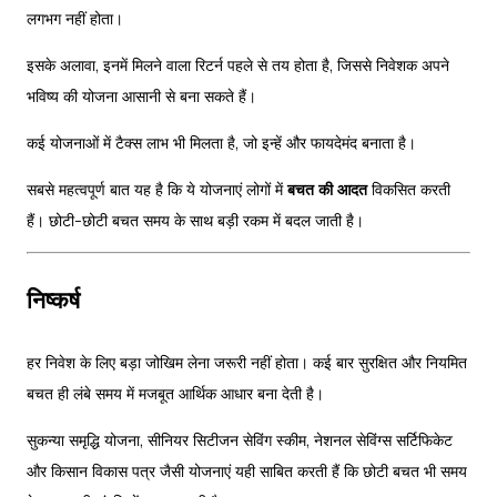
लगभग नहीं होता।
इसके अलावा, इनमें मिलने वाला रिटर्न पहले से तय होता है, जिससे निवेशक अपने
भविष्य की योजना आसानी से बना सकते हैं।
कई योजनाओं में टैक्स लाभ भी मिलता है, जो इन्हें और फायदेमंद बनाता है।
सबसे महत्वपूर्ण बात यह है कि ये योजनाएं लोगों में
बचत की आदत
विकसित करती
हैं। छोटी-छोटी बचत समय के साथ बड़ी रकम में बदल जाती है।
निष्कर्ष
हर निवेश के लिए बड़ा जोखिम लेना जरूरी नहीं होता। कई बार सुरक्षित और नियमित
बचत ही लंबे समय में मजबूत आर्थिक आधार बना देती है।
सुकन्या समृद्धि योजना, सीनियर सिटीजन सेविंग स्कीम, नेशनल सेविंग्स सर्टिफिकेट
और किसान विकास पत्र जैसी योजनाएं यही साबित करती हैं कि छोटी बचत भी समय