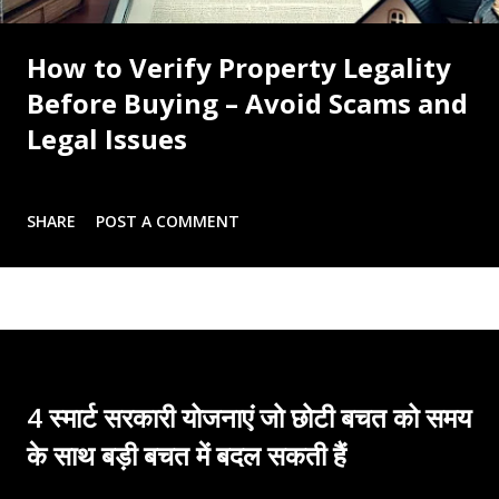
How to Verify Property Legality
Before Buying – Avoid Scams and
Legal Issues
SHARE
POST A COMMENT
4 स्मार्ट सरकारी योजनाएं जो छोटी बचत को समय
के साथ बड़ी बचत में बदल सकती हैं