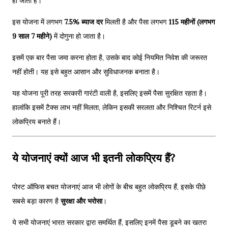
हो जाता है।
इस योजना में लगभग
7.5% ब्याज दर
मिलती है और पैसा लगभग
115 महीनों (लगभग
9 साल 7 महीने)
में दोगुना हो जाता है।
इसमें एक बार पैसा जमा करना होता है, उसके बाद कोई नियमित निवेश की जरूरत
नहीं होती। यह इसे बहुत आसान और सुविधाजनक बनाता है।
यह योजना पूरी तरह सरकारी गारंटी वाली है, इसलिए इसमें पैसा सुरक्षित रहता है।
हालांकि इसमें टैक्स लाभ नहीं मिलता, लेकिन इसकी सरलता और निश्चित रिटर्न इसे
लोकप्रिय बनाते हैं।
ये योजनाएं क्यों आज भी इतनी लोकप्रिय हैं?
पोस्ट ऑफिस बचत योजनाएं आज भी लोगों के बीच बहुत लोकप्रिय हैं, इसके पीछे
सबसे बड़ा कारण है
सुरक्षा और भरोसा
।
ये सभी योजनाएं भारत सरकार द्वारा समर्थित हैं, इसलिए इनमें पैसा डूबने का खतरा